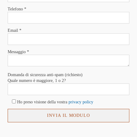
Telefono *
Email *
Messaggio *
Domanda di sicurezza anti-spam (richiesto)
Quale numero è maggiore, 1 o 2?
Ho preso visione della vostra
privacy policy