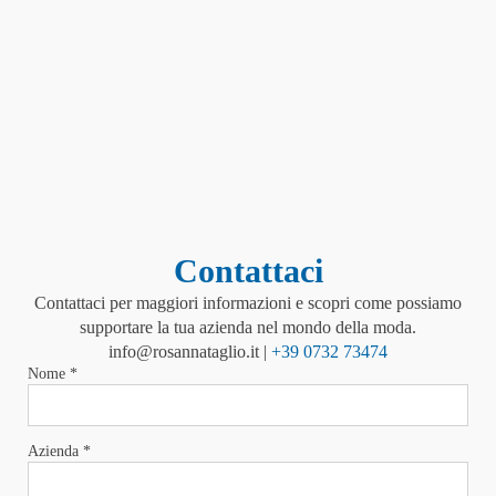
Contattaci
Contattaci per maggiori informazioni e scopri come possiamo
supportare la tua azienda nel mondo della moda.
info@rosannataglio.it |
+39 0732 73474
Nome *
Azienda *