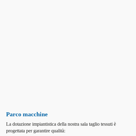
Parco macchine
La dotazione impiantistica della nostra sala taglio tessuti è
progettata per garantire qualità: