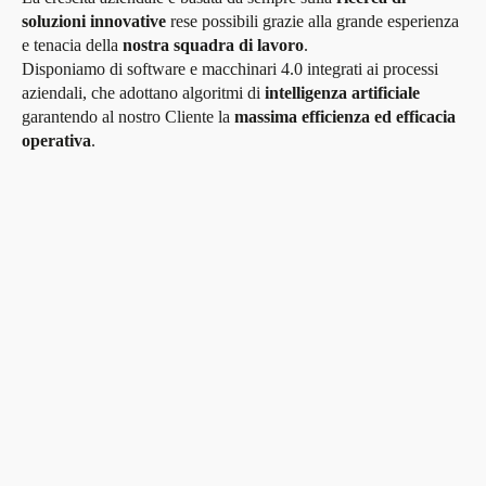
soluzioni innovative
rese possibili grazie alla grande esperienza
e tenacia della
nostra squadra di lavoro
.
Disponiamo di software e macchinari 4.0 integrati ai processi
aziendali, che adottano algoritmi di
intelligenza artificiale
garantendo al nostro Cliente la
massima efficienza ed efficacia
operativa
.