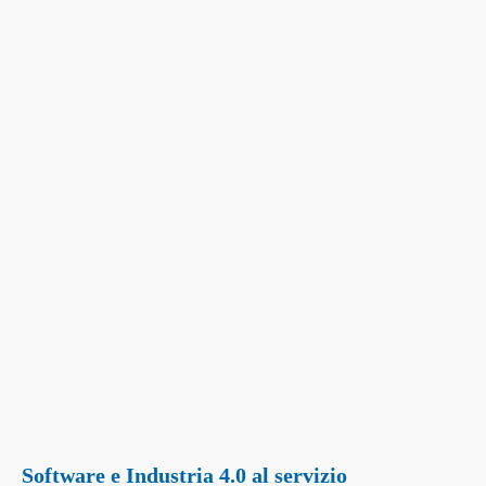
Software e Industria 4.0 al servizio