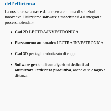
dell’efficienza
La nostra crescita nasce dalla ricerca continua di soluzioni
innovative. Utilizziamo
software e macchinari 4.0
integrati ai
processi aziendali
:
Cad 2D LECTRA/INVESTRONICA
Piazzamento automatico
LECTRA/INVESTRONICA
Cad 3D
per taglio robotizzato di coppe
Software gestionali con algoritmi dedicati ad
ottimizzare l’efficienza produttiva
, anche di sale taglio a
distanza.