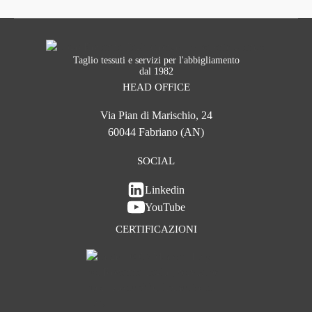
Taglio tessuti e servizi per l'abbigliamento
dal 1982
HEAD OFFICE
Via Pian di Marischio, 24
60044 Fabriano (AN)
SOCIAL
Linkedin
YouTube
CERTIFICAZIONI